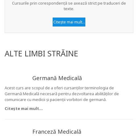
Cursurile prin corespondență se axează strict pe traduceri de
texte.
Citește mai mult...
ALTE LIMBI STRĂINE
Germană Medicală
Acest curs are scopul de a oferi cursanților terminologia de
Germană Medicală necesară pentru dezvoltarea abilităților de
comunicare cu medicii și pacienții vorbitori de germană.
Citește mai mult...
Franceză Medicală