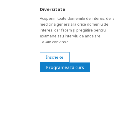
Diversitate
Acoperim toate domeniile de interes: de la
medicină generală la orice domeniu de
interes, dar facem și pregătire pentru
examene sau interviu de angajare.
Te-am convins?
Înscrie-te
Programează curs