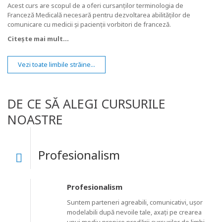
Acest curs are scopul de a oferi cursanților terminologia de
Franceză Medicală necesară pentru dezvoltarea abilităților de
comunicare cu medicii și pacienții vorbitori de franceză.
Citește mai mult...
Vezi toate limbile străine...
DE CE SĂ ALEGI CURSURILE
NOASTRE
Profesionalism
Profesionalism
Suntem parteneri agreabili, comunicativi, ușor
modelabili după nevoile tale, axați pe crearea