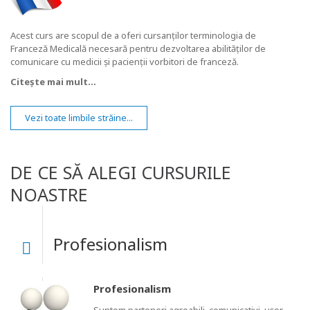
Acest curs are scopul de a oferi cursanților terminologia de
Franceză Medicală necesară pentru dezvoltarea abilităților de
comunicare cu medicii și pacienții vorbitori de franceză.
Citește mai mult...
Vezi toate limbile străine...
DE CE SĂ ALEGI CURSURILE
NOASTRE
Profesionalism
Profesionalism