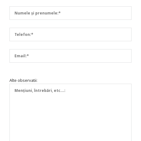
Alte observatii: