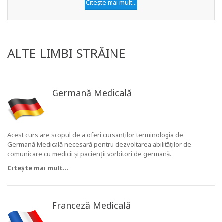
Citește mai mult...
ALTE LIMBI STRĂINE
Germană Medicală
Acest curs are scopul de a oferi cursanților terminologia de
Germană Medicală necesară pentru dezvoltarea abilităților de
comunicare cu medicii și pacienții vorbitori de germană.
Citește mai mult...
Franceză Medicală