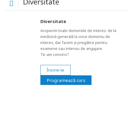
Diversitate
Diversitate
Acoperim toate domeniile de interes: de la
medicină generală la orice domeniu de
interes, dar facem și pregătire pentru
examene sau interviu de angajare.
Te-am convins?
Înscrie-te
Programează curs