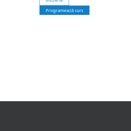
Înscrie-te
Programează curs