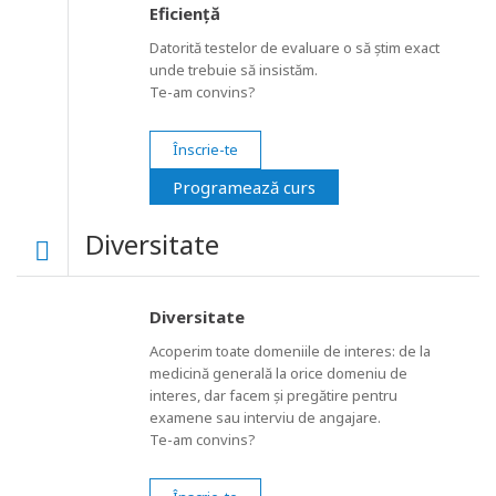
Eficiență
Datorită testelor de evaluare o să știm exact
unde trebuie să insistăm.
Te-am convins?
Înscrie-te
Programează curs
Diversitate
Diversitate
Acoperim toate domeniile de interes: de la
medicină generală la orice domeniu de
interes, dar facem și pregătire pentru
examene sau interviu de angajare.
Te-am convins?